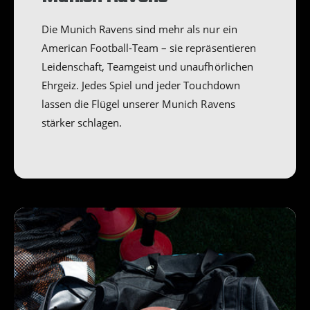
Die Munich Ravens sind mehr als nur ein
American Football-Team – sie repräsentieren
Leidenschaft, Teamgeist und unaufhörlichen
Ehrgeiz. Jedes Spiel und jeder Touchdown
lassen die Flügel unserer Munich Ravens
stärker schlagen.