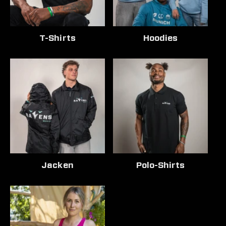
T-Shirts
Hoodies
Jacken
Polo-Shirts