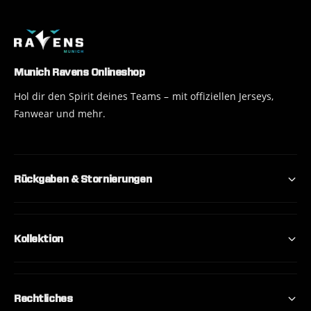
Munich Ravens Onlineshop
Hol dir den Spirit deines Teams – mit offiziellen Jerseys,
Fanwear und mehr.
Rückgaben & Stornierungen
Kollektion
Rechtliches