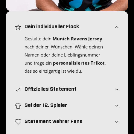
Dein individueller Flock
Gestalte dein
Munich Ravens Jersey
nach deinen Wünschen! Wähle deinen
Namen oder deine Lieblingsnummer
und trage ein
personalisiertes Trikot
,
das so einzigartig ist wie du.
Offizielles Statement
Sei der 12. Spieler
Statement wahrer Fans