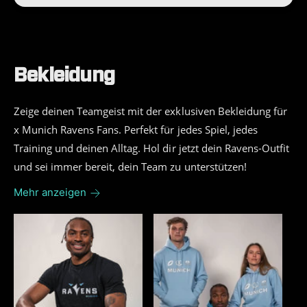
Bekleidung
Zeige deinen Teamgeist mit der exklusiven Bekleidung für
x Munich Ravens Fans. Perfekt für jedes Spiel, jedes
Training und deinen Alltag. Hol dir jetzt dein Ravens-Outfit
und sei immer bereit, dein Team zu unterstützen!
Mehr anzeigen