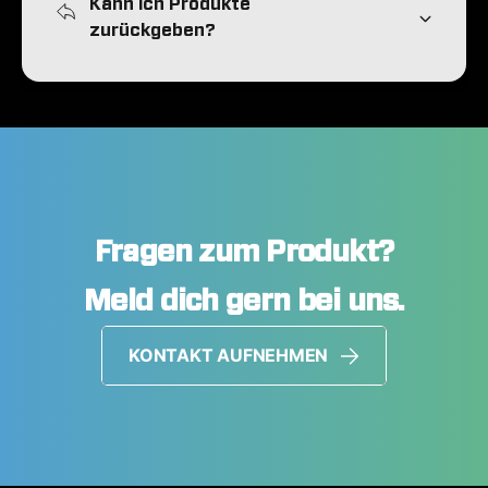
Kann ich Produkte
zurückgeben?
Fragen zum Produkt?
Meld dich gern bei uns.
KONTAKT AUFNEHMEN