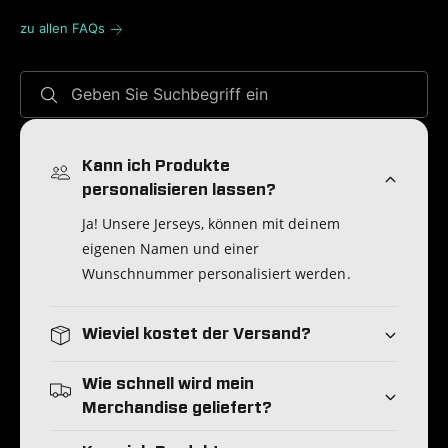
zu allen FAQs
Geben Sie Suchbegriff ein
Kann ich Produkte
personalisieren lassen?
Ja! Unsere Jerseys, können mit deinem
eigenen Namen und einer
Wunschnummer personalisiert werden.
Wieviel kostet der Versand?
Wie schnell wird mein
Merchandise geliefert?