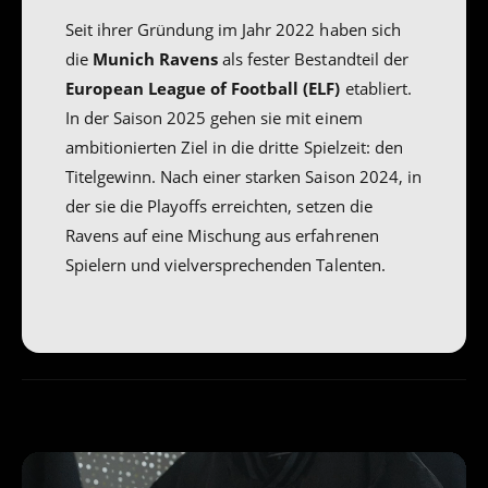
Seit ihrer Gründung im Jahr 2022 haben sich
die
Munich Ravens
als fester Bestandteil der
European League of Football (ELF)
etabliert.
In der Saison 2025 gehen sie mit einem
ambitionierten Ziel in die dritte Spielzeit: den
Titelgewinn. Nach einer starken Saison 2024, in
der sie die Playoffs erreichten, setzen die
Ravens auf eine Mischung aus erfahrenen
Spielern und vielversprechenden Talenten.
V