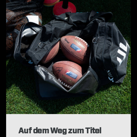
Auf dem Weg zum Titel