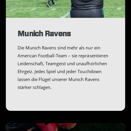
Munich Ravens
Die Munich Ravens sind mehr als nur ein
American Football-Team – sie repräsentieren
Leidenschaft, Teamgeist und unaufhörlichen
Ehrgeiz. Jedes Spiel und jeder Touchdown
lassen die Flügel unserer Munich Ravens
stärker schlagen.