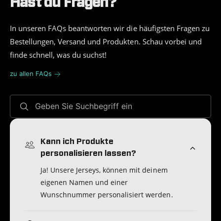
Hast du Fragen?
In unseren FAQs beantworten wir die häufigsten Fragen zu
Bestellungen, Versand und Produkten. Schau vorbei und
finde schnell, was du suchst!
zu allen FAQs
Geben Sie Suchbegriff ein
Kann ich Produkte
personalisieren lassen?
Ja! Unsere Jerseys, können mit deinem
eigenen Namen und einer
Wunschnummer personalisiert werden.