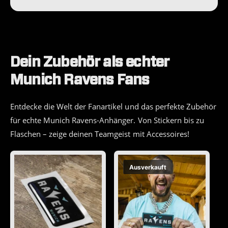
Dein Zubehör als echter
Munich Ravens Fans
Entdecke die Welt der Fanartikel und das perfekte Zubehör
für echte Munich Ravens-Anhänger. Von Stickern bis zu
Flaschen – zeige deinen Teamgeist mit Accessoires!
Ausverkauft