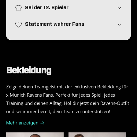
Sei der 12. Spieler
Statement wahrer Fans
Bekleidung
Zeige deinen Teamgeist mit der exklusiven Bekleidung für
x Munich Ravens Fans. Perfekt für jedes Spiel, jedes
Training und deinen Alltag. Hol dir jetzt dein Ravens-Outfit
und sei immer bereit, dein Team zu unterstützen!
Mehr anzeigen