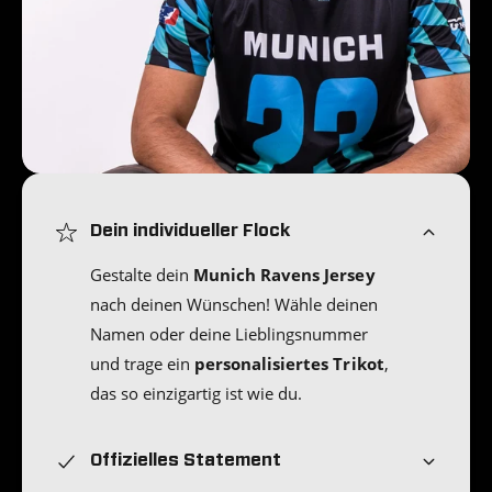
Dein individueller Flock
Gestalte dein
Munich Ravens Jersey
nach deinen Wünschen! Wähle deinen
Namen oder deine Lieblingsnummer
und trage ein
personalisiertes Trikot
,
das so einzigartig ist wie du.
Offizielles Statement