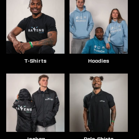
T-Shirts
Hoodies