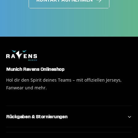
Munich Ravens Onlineshop
Hol dir den Spirit deines Teams – mit offiziellen Jerseys,
Fanwear und mehr.
Rückgaben & Stornierungen